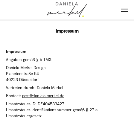
Impressum
Impressum
Angaben gemäß § 5 TMG:
Daniela Merkel Design
Planetenstraße 54
40223 Düsseldorf
Vertreten durch: Daniela Merkel
Kontakt:
post@daniela-merkel.de
Umsatzsteuer-ID:
DE404533427
Umsatzsteuer-Identifikationsnummer gemäß § 27 a
Umsatzsteuergesetz