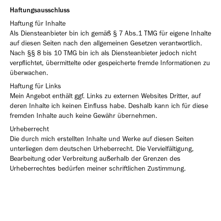
Haftungsausschluss
Haftung für Inhalte
Als Diensteanbieter bin ich gemäß § 7 Abs.1 TMG für eigene Inhalte
auf diesen Seiten nach den allgemeinen Gesetzen verantwortlich.
Nach §§ 8 bis 10 TMG bin ich als Diensteanbieter jedoch nicht
verpflichtet, übermittelte oder gespeicherte fremde Informationen zu
überwachen.
Haftung für Links
Mein Angebot enthält ggf. Links zu externen Websites Dritter, auf
deren Inhalte ich keinen Einfluss habe. Deshalb kann ich für diese
fremden Inhalte auch keine Gewähr übernehmen.
Urheberrecht
Die durch mich erstellten Inhalte und Werke auf diesen Seiten
unterliegen dem deutschen Urheberrecht. Die Vervielfältigung,
Bearbeitung oder Verbreitung außerhalb der Grenzen des
Urheberrechtes bedürfen meiner schriftlichen Zustimmung.