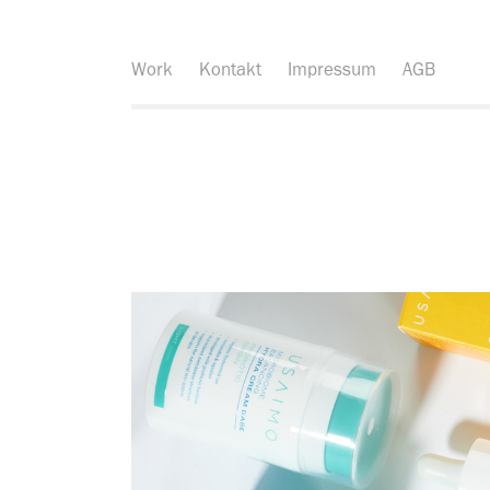
Work
Kontakt
Impressum
AGB