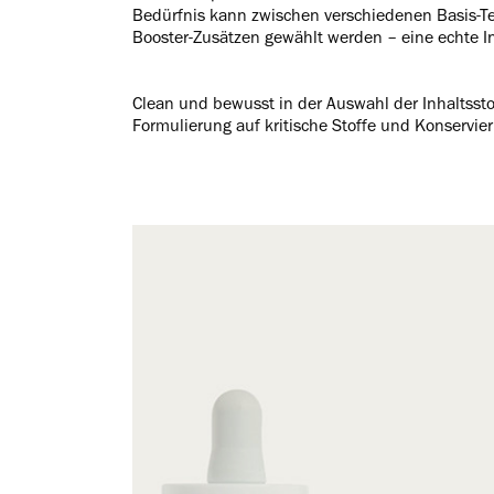
Bedürfnis kann zwischen verschiedenen Basis-Te
Booster-Zusätzen gewählt werden – eine echte In
Clean und bewusst in der Auswahl der Inhaltsstof
Formulierung auf kritische Stoffe und Konservier