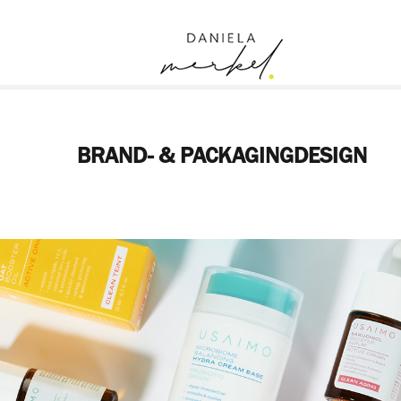
BRAND- & PACKAGINGDESIGN