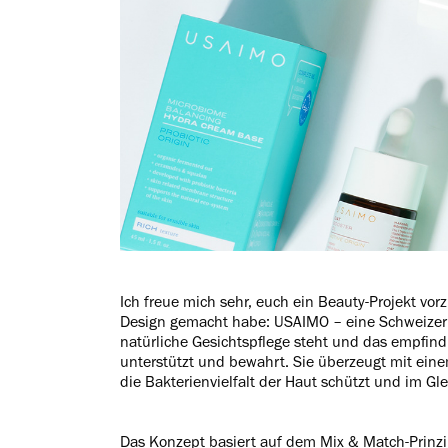
Ich freue mich sehr, euch ein Beauty-Projekt vorz
Design gemacht habe: USAIMO – eine Schweizer 
natürliche Gesichtspflege steht und das empfin
unterstützt und bewahrt. Sie überzeugt mit eine
die Bakterienvielfalt der Haut schützt und im Gle
Das Konzept basiert auf dem Mix & Match-Prinzi